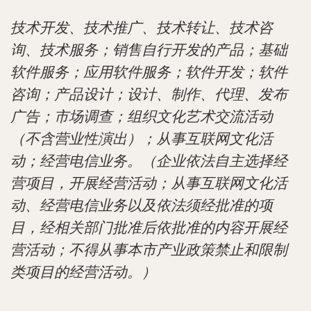
技术开发、技术推广、技术转让、技术咨
询、技术服务；销售自行开发的产品；基础
软件服务；应用软件服务；软件开发；软件
咨询；产品设计；设计、制作、代理、发布
广告；市场调查；组织文化艺术交流活动
（不含营业性演出）；从事互联网文化活
动；经营电信业务。（企业依法自主选择经
营项目，开展经营活动；从事互联网文化活
动、经营电信业务以及依法须经批准的项
目，经相关部门批准后依批准的内容开展经
营活动；不得从事本市产业政策禁止和限制
类项目的经营活动。）