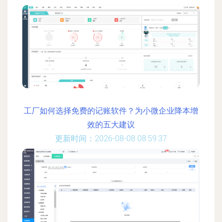
工厂如何选择免费的记账软件？为小微企业降本增
效的五大建议
更新时间：2026-08-08 08:59:37