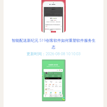
智能配送新纪元 519创客软件如何重塑软件服务生
态
更新时间：2026-08-08 10:10:03