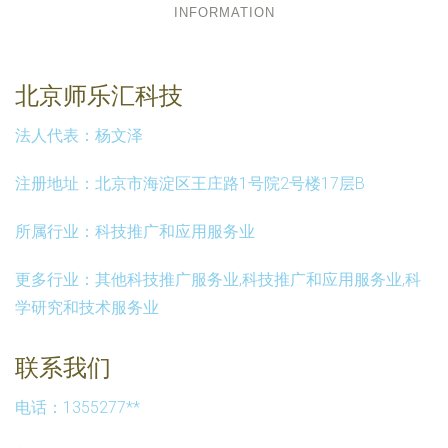
INFORMATION
北京师乐汇科技
法人代表：
杨文泽
注册地址：
北京市海淀区王庄路1号院2号楼17层B
所属行业：
科技推广和应用服务业
更多行业：
其他科技推广服务业,科技推广和应用服务业,科
学研究和技术服务业
联系我们
电话：1355277**