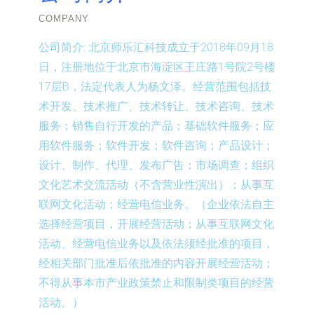
COMPANY
公司简介:
北京师乐汇科技成立于2018年09月18
日，注册地位于北京市海淀区王庄路1号院2号楼
17层B，法定代表人为杨文泽。经营范围包括技
术开发、技术推广、技术转让、技术咨询、技术
服务；销售自行开发的产品；基础软件服务；应
用软件服务；软件开发；软件咨询；产品设计；
设计、制作、代理、发布广告；市场调查；组织
文化艺术交流活动（不含营业性演出）；从事互
联网文化活动；经营电信业务。（企业依法自主
选择经营项目，开展经营活动；从事互联网文化
活动、经营电信业务以及依法须经批准的项目，
经相关部门批准后依批准的内容开展经营活动；
不得从事本市产业政策禁止和限制类项目的经营
活动。）