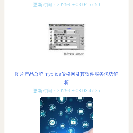
更新时间：2026-08-08 04:57:50
图片产品总览 myprice价格网及其软件服务优势解
析
更新时间：2026-08-08 03:47:25