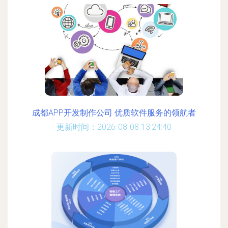
成都APP开发制作公司 优质软件服务的领航者
更新时间：2026-08-08 13:24:40