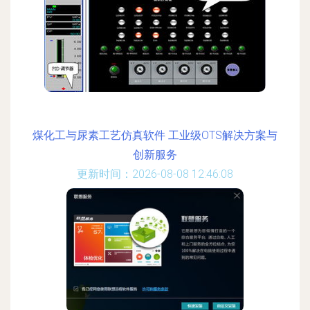
煤化工与尿素工艺仿真软件 工业级OTS解决方案与
创新服务
更新时间：2026-08-08 12:46:08