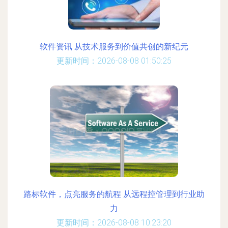
软件资讯 从技术服务到价值共创的新纪元
更新时间：2026-08-08 01:50:25
路标软件，点亮服务的航程 从远程控管理到行业助
力
更新时间：2026-08-08 10:23:20