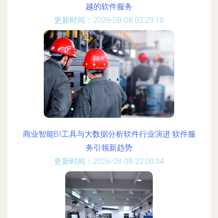
越的软件服务
更新时间：2026-08-08 02:29:18
商业智能BI工具与大数据分析软件行业演进 软件服
务引领新趋势
更新时间：2026-08-08 22:00:34