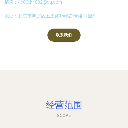
邮箱：4600d**
882@qq.com
地址：北京市海淀区王庄路1号院2号楼17层B
联系我们
经营范围
SCOPE