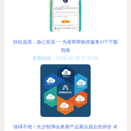
轻松选房，放心安居——为屋帮帮购房服务APP下载
指南
更新时间：2026-08-08 21:20:26
络绎不绝！长沙智博会奥赛产品展台观众的评价 卓