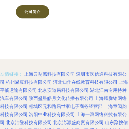
公司简介
友情链接：
上海云别离科技有限公司
深圳市医信通科技有限公
司
杭州聚豆科技有限公司
河北知仕在线教育科技有限公司
上海
平畅运输有限公司
北京安道易科技有限公司
湖北江南专用特种
汽车有限公司
陕西盛星皓月文化传播有限公司
上海耀腾铭网络
科技有限公司
相城区元和路易世家电子商务经营部
上海章闵韵
科技有限公司
洛阳中业科技有限公司
上海一湃网络科技有限公
司
北京洁登科技有限公司
北京澎源盛商贸有限公司
山东聚搜信