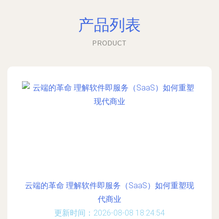
产品列表
PRODUCT
云端的革命 理解软件即服务（SaaS）如何重塑现
代商业
更新时间：2026-08-08 18:24:54