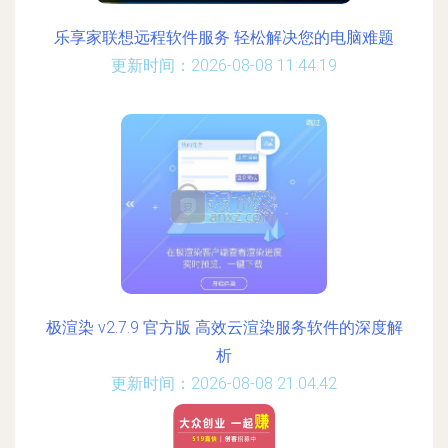
乐享家联想远程软件服务 轻松解决您的电脑难题
更新时间：2026-08-08 11:44:19
极渲染 v2.7.9 官方版 高效云渲染服务软件的深度解
析
更新时间：2026-08-08 21:04:42