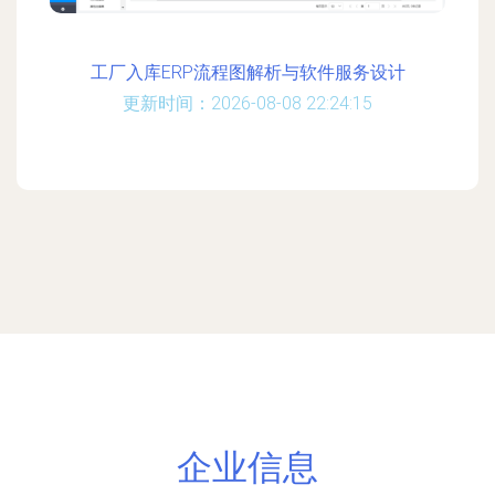
工厂入库ERP流程图解析与软件服务设计
更新时间：2026-08-08 22:24:15
企业信息