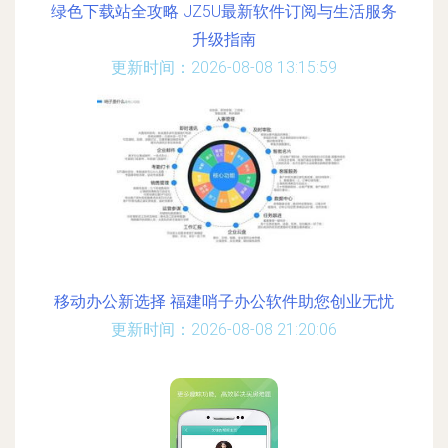
绿色下载站全攻略 JZ5U最新软件订阅与生活服务
升级指南
更新时间：2026-08-08 13:15:59
移动办公新选择 福建哨子办公软件助您创业无忧
更新时间：2026-08-08 21:20:06