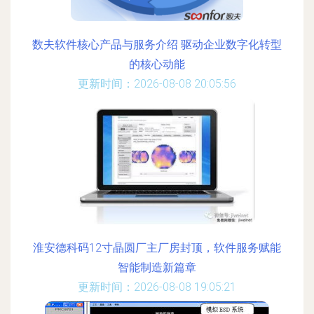
数夫软件核心产品与服务介绍 驱动企业数字化转型
的核心动能
更新时间：2026-08-08 20:05:56
淮安德科码12寸晶圆厂主厂房封顶，软件服务赋能
智能制造新篇章
更新时间：2026-08-08 19:05:21