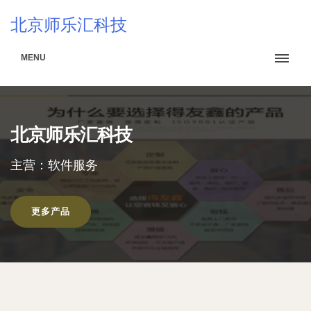
北京师乐汇科技
MENU
北京师乐汇科技
主营：软件服务
更多产品