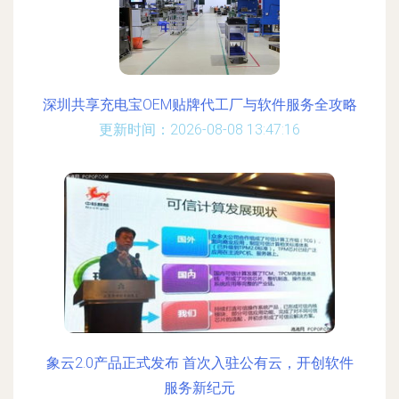
深圳共享充电宝OEM贴牌代工厂与软件服务全攻略
更新时间：2026-08-08 13:47:16
象云2.0产品正式发布 首次入驻公有云，开创软件
服务新纪元