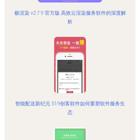
极渲染 v2.7.9 官方版 高效云渲染服务软件的深度解
析
智能配送新纪元 519创客软件如何重塑软件服务生
态