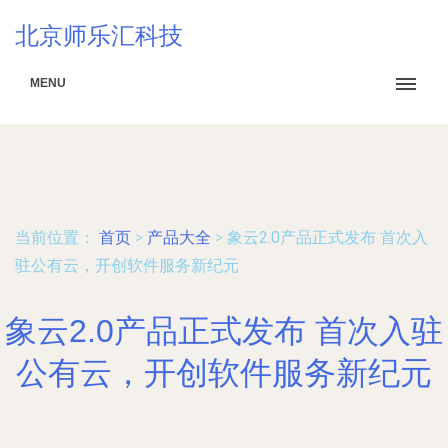
北京师乐汇科技
MENU
当前位置：
首页
>
产品大全
>
象云2.0产品正式发布 首次入
驻公有云，开创软件服务新纪元
象云2.0产品正式发布 首次入驻
公有云，开创软件服务新纪元