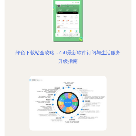
绿色下载站全攻略 JZ5U最新软件订阅与生活服务
升级指南