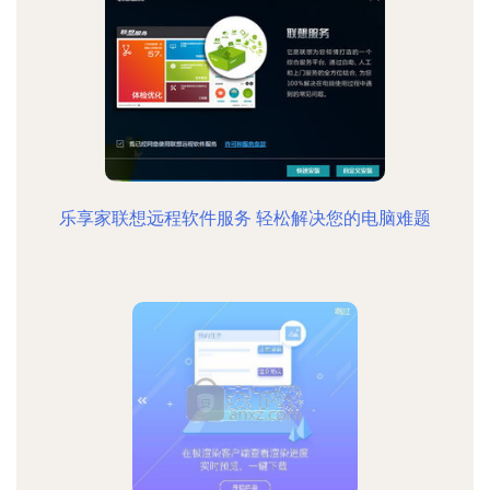
乐享家联想远程软件服务 轻松解决您的电脑难题