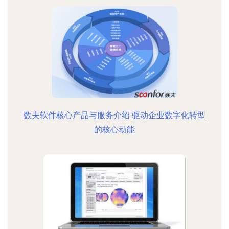
数夫软件核心产品与服务介绍 驱动企业数字化转型
的核心动能