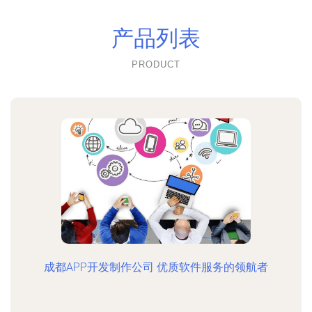
产品列表
PRODUCT
成都APP开发制作公司 优质软件服务的领航者